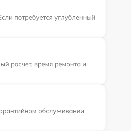
 Если потребуется углубленный
ый расчет, время ремонта и
 гарантийном обслуживании