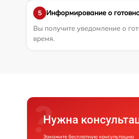
Информирование о готовно
5
Вы получите уведомление о гото
время.
Нужна консульта
Закажите бесплатную консультацию