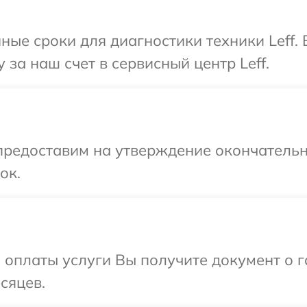
ные сроки для диагностики техники Leff.
за наш счет в сервисный центр Leff.
предоставим на утверждение окончательн
ок.
и оплаты услуги Вы получите документ о
сяцев.