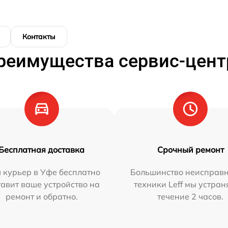
Контакты
реимущества сервис-цент
Бесплатная доставка
Срочный ремонт
 курьер в Уфе бесплатно
Большинство неисправн
тавит ваше устройство на
техники Leff мы устран
ремонт и обратно.
течение 2 часов.