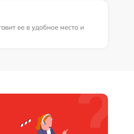
авит ее в удобное место и