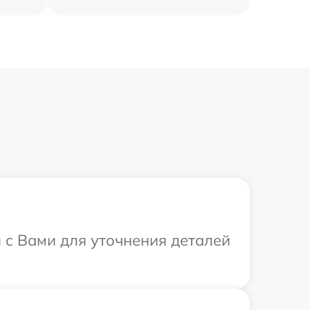
я с Вами для уточнения деталей