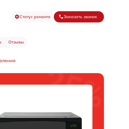
Статус ремонта
Заказать звонок
ы
Отзывы
вления