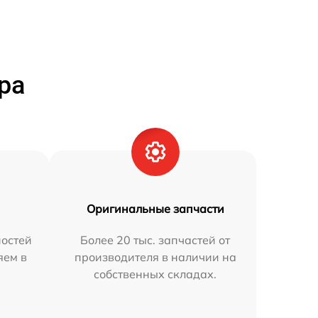
ра
Оригинальные запчасти
остей
Более 20 тыс. запчастей от
яем в
производителя в наличии на
собственных складах.