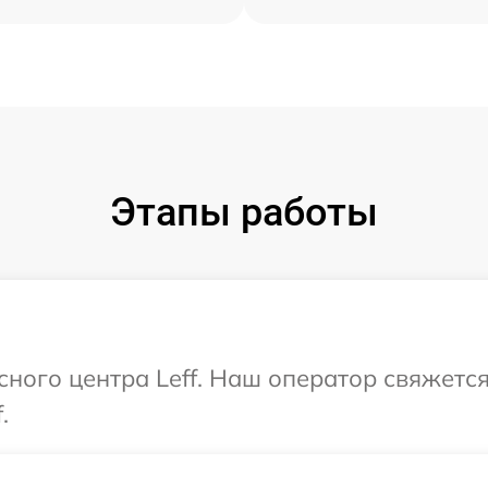
Этапы работы
сного центра Leff. Наш оператор свяжетс
.