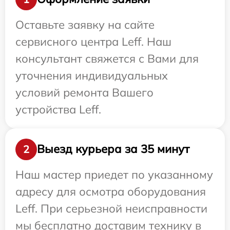
Оставьте заявку на сайте
сервисного центра Leff. Наш
консультант свяжется с Вами для
уточнения индивидуальных
условий ремонта Вашего
устройства Leff.
Выезд курьера за 35 минут
2
Наш мастер приедет по указанному
адресу для осмотра оборудования
Leff. При серьезной неисправности
мы бесплатно доставим технику в