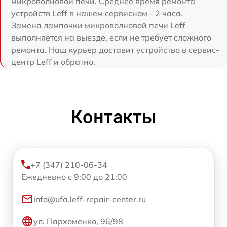
микроволновой печи. Среднее время ремонта
устройств Leff в нашем сервисном - 2 часа.
Замена лампочки микроволновой печи Leff
выполняется на выезде, если не требует сложного
ремонта. Наш курьер доставит устройство в сервис-
центр Leff и обратно.
Контакты
+7 (347) 210-06-34
Ежедневно с 9:00 до 21:00
info@ufa.leff-repair-center.ru
ул. Пархоменко, 96/98