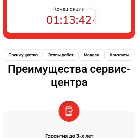
Конец акции
01:13:42
Преимущества
Этапы работ
Модели
Контакты
Преимущества сервис-
центра
Гарантия до 3-х лет