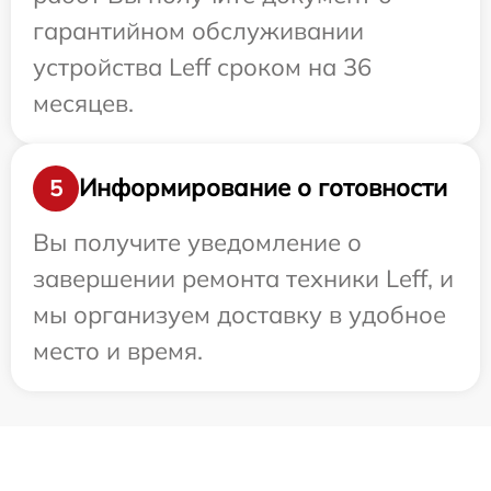
гарантийном обслуживании
устройства Leff сроком на 36
месяцев.
Информирование о готовности
5
Вы получите уведомление о
завершении ремонта техники Leff, и
мы организуем доставку в удобное
место и время.