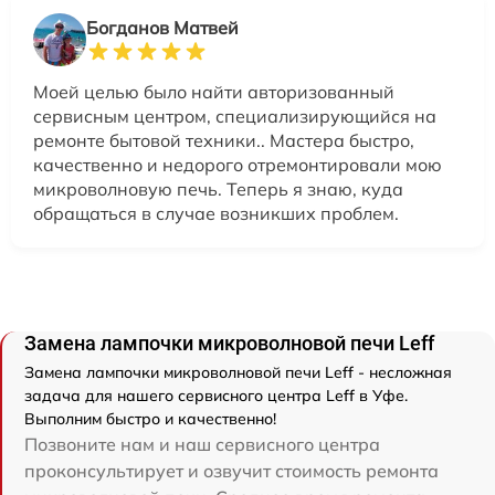
Богданов Матвей
Моей целью было найти авторизованный
сервисным центром, специализирующийся на
ремонте бытовой техники.. Мастера быстро,
качественно и недорого отремонтировали мою
микроволновую печь. Теперь я знаю, куда
обращаться в случае возникших проблем.
Замена лампочки микроволновой печи Leff
Замена лампочки микроволновой печи Leff - несложная
задача для нашего сервисного центра Leff в Уфе.
Выполним быстро и качественно!
Позвоните нам и наш сервисного центра
проконсультирует и озвучит стоимость ремонта