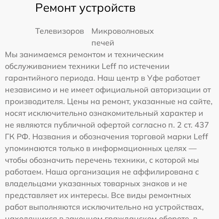
Ремонт устройств
Телевизоров
Микроволновых
печей
Мы занимаемся ремонтом и техническим
обслуживанием техники Leff по истечении
гарантийного периода. Наш центр в Уфе работает
независимо и не имеет официальной авторизации от
производителя. Цены на ремонт, указанные на сайте,
носят исключительно ознакомительный характер и
не являются публичной офертой согласно п. 2 ст. 437
ГК РФ. Названия и обозначения торговой марки Leff
упоминаются только в информационных целях —
чтобы обозначить перечень техники, с которой мы
работаем. Наша организация не аффилирована с
владельцами указанных товарных знаков и не
представляет их интересы. Все виды ремонтных
работ выполняются исключительно на устройствах,
находящихся в законном гражданском обороте, в