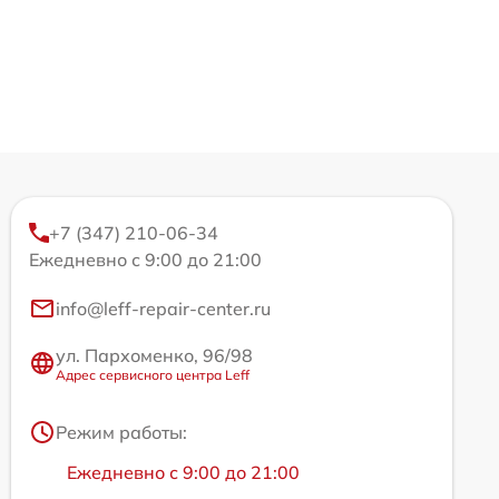
+7 (347) 210-06-34
Ежедневно с 9:00 до 21:00
info@leff-repair-center.ru
ул. Пархоменко, 96/98
Адрес сервисного центра Leff
Режим работы:
Ежедневно с 9:00 до 21:00