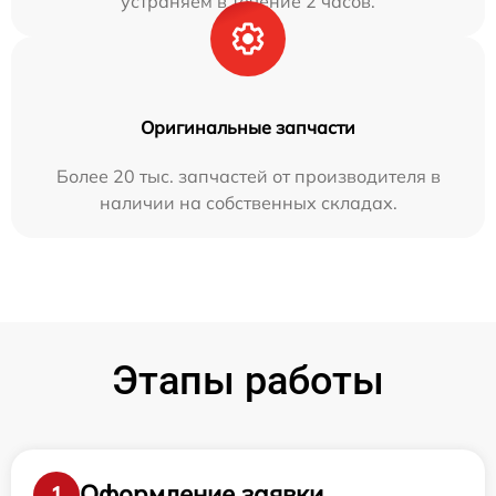
устраняем в течение 2 часов.
Оригинальные запчасти
Более 20 тыс. запчастей от производителя в
наличии на собственных складах.
Этапы работы
Оформление заявки
1