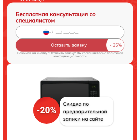
Бесплатная консультация со
специалистом
Оставить заявку
Нажимая на кнопку "Оставить заявку" Вы соглашаетесь c
политикой
конфиденциальности
Скидка по
-20%
предварительной
записи на сайте