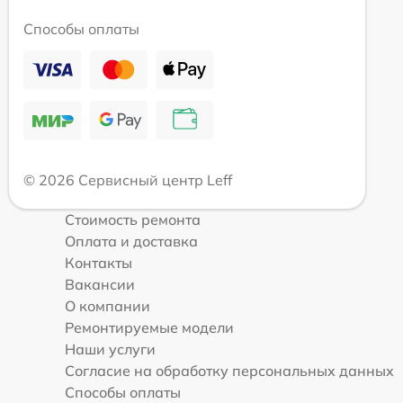
Способы оплаты
© 2026 Сервисный центр Leff
Стоимость ремонта
Оплата и доставка
Контакты
Вакансии
О компании
Ремонтируемые модели
Наши услуги
Согласие на обработку персональных данных
Способы оплаты