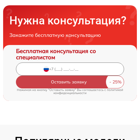
Нужна консультация?
Закажите бесплатную консультацию
Бесплатная консультация со
специалистом
Оставить заявку
Нажимая на кнопку "Оставить заявку" Вы соглашаетесь c
политикой
конфиденциальности