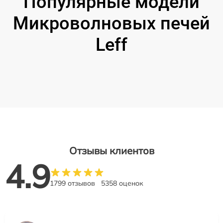
Популярные модели
Микроволновых печей
Leff
Отзывы клиентов
4.9
1799 отзывов
5358 оценок