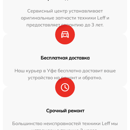
Сервисный центр устанавливает
оригинальные запчасти техники Leff и
предоставляет гарантию до 3 лет.
Бесплатная доставка
Наш курьер в Уфе бесплатно доставит ваше
устройство на ремонт и обратно.
Срочный ремонт
Большинство неисправностей техники Leff мы