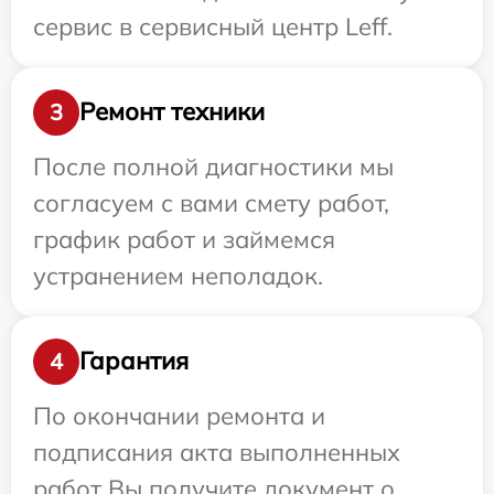
сервис в сервисный центр Leff.
Ремонт техники
3
После полной диагностики мы
согласуем с вами смету работ,
график работ и займемся
устранением неполадок.
Гарантия
4
По окончании ремонта и
подписания акта выполненных
работ Вы получите документ о