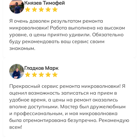
Князев Тимофей
Я очень доволен результатом ремонта
микроволновки! Работа выполнена на высоком
уровне, а цены приятно удивили. Обязательно
буду рекомендовать ваш сервис своим
знакомым.
Гладков Марк
Прекрасный сервис ремонта микроволновки! Я
оценил возможность записаться на прием в
удобное время, а цены на ремонт оказались
вполне доступными. Мастер был дружелюбным
и профессиональным, и моя микроволновка
была отремонтирована безупречно. Рекомендую
всем!