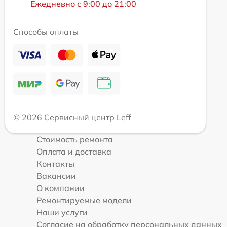
Ежедневно с 9:00 до 21:00
Способы оплаты
© 2026 Сервисный центр Leff
Стоимость ремонта
Оплата и доставка
Контакты
Вакансии
О компании
Ремонтируемые модели
Наши услуги
Согласие на обработку персональных данных