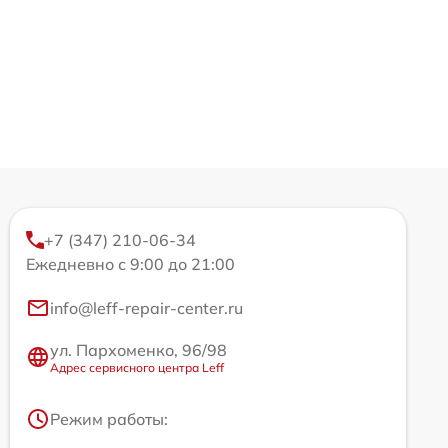
+7 (347) 210-06-34
Ежедневно с 9:00 до 21:00
info@leff-repair-center.ru
ул. Пархоменко, 96/98
Адрес сервисного центра Leff
Режим работы: