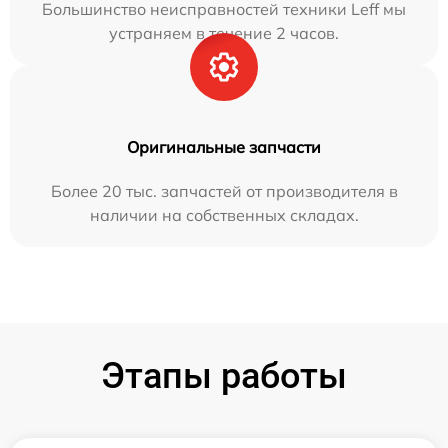
Большинство неисправностей техники Leff мы
устраняем в течение 2 часов.
Оригинальные запчасти
Более 20 тыс. запчастей от производителя в
наличии на собственных складах.
Этапы работы