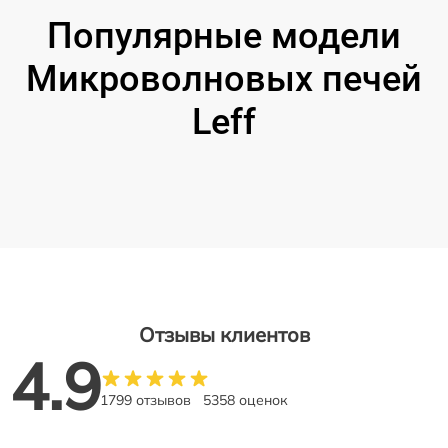
Популярные модели
Микроволновых печей
Leff
Отзывы клиентов
4.9
1799 отзывов
5358 оценок