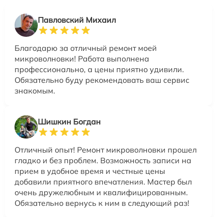
Павловский Михаил
Благодарю за отличный ремонт моей
микроволновки! Работа выполнена
профессионально, а цены приятно удивили.
Обязательно буду рекомендовать ваш сервис
знакомым.
Шишкин Богдан
Отличный опыт! Ремонт микроволновки прошел
гладко и без проблем. Возможность записи на
прием в удобное время и честные цены
добавили приятного впечатления. Мастер был
очень дружелюбным и квалифицированным.
Обязательно вернусь к ним в следующий раз!