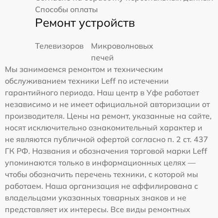
Способы оплаты
Ремонт устройств
Телевизоров
Микроволновых
печей
Мы занимаемся ремонтом и техническим
обслуживанием техники Leff по истечении
гарантийного периода. Наш центр в Уфе работает
независимо и не имеет официальной авторизации от
производителя. Цены на ремонт, указанные на сайте,
носят исключительно ознакомительный характер и
не являются публичной офертой согласно п. 2 ст. 437
ГК РФ. Названия и обозначения торговой марки Leff
упоминаются только в информационных целях —
чтобы обозначить перечень техники, с которой мы
работаем. Наша организация не аффилирована с
владельцами указанных товарных знаков и не
представляет их интересы. Все виды ремонтных