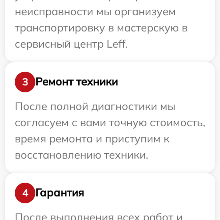
неисправности мы организуем
транспортировку в мастерскую в
сервисный центр Leff.
Ремонт техники
3
После полной диагностики мы
согласуем с вами точную стоимость,
время ремонта и приступим к
восстановлению техники.
Гарантия
4
После выполнения всех работ и