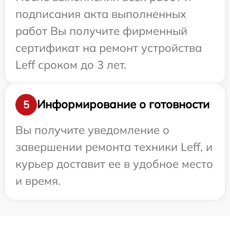
подписания акта выполненных
работ Вы получите фирменный
сертификат на ремонт устройства
Leff сроком до 3 лет.
Информирование о готовности
5
Вы получите уведомление о
завершении ремонта техники Leff, и
курьер доставит ее в удобное место
и время.