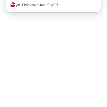
ул. Пархоменко, 96/98