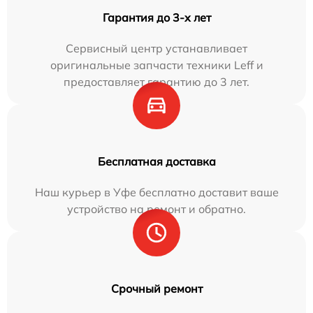
Гарантия до 3-х лет
Сервисный центр устанавливает
оригинальные запчасти техники Leff и
предоставляет гарантию до 3 лет.
Бесплатная доставка
Наш курьер в Уфе бесплатно доставит ваше
устройство на ремонт и обратно.
Срочный ремонт