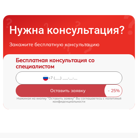
Нужна консультация?
Закажите бесплатную консультацию
Бесплатная консультация со
специалистом
Оставить заявку
Нажимая на кнопку "Оставить заявку" Вы соглашаетесь c
политикой
конфиденциальности