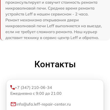
проконсультирует и озвучит стоимость ремонта
микроволновой печи. Среднее время ремонта
устройств Leff в нашем сервисном - 2 часа.
Ремонт механизма открывания двери
микроволновой печи Leff выполняется на выезде,
если не требует сложного ремонта. Наш курьер
доставит технику в сервис-центр Leff и обратно.
Контакты
+7 (347) 210-06-34
Ежедневно с 9:00 до 21:00
info@ufa.leff-repair-center.ru