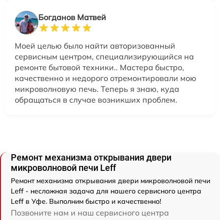
Богданов Матвей
Моей целью было найти авторизованный
сервисным центром, специализирующийся на
ремонте бытовой техники.. Мастера быстро,
качественно и недорого отремонтировали мою
микроволновую печь. Теперь я знаю, куда
обращаться в случае возникших проблем.
Ремонт механизма открывания двери
микроволновой печи Leff
Ремонт механизма открывания двери микроволновой печи
Leff - несложная задача для нашего сервисного центра
Leff в Уфе. Выполним быстро и качественно!
Позвоните нам и наш сервисного центра