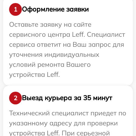
Оформление заявки
1
Оставьте заявку на сайте
сервисного центра Leff. Специалист
сервиса ответит на Ваш запрос для
уточнения индивидуальных
условий ремонта Вашего
устройства Leff.
Выезд курьера за 35 минут
2
Технический специалист приедет по
указанному адресу для проверки
устройства Leff. При серьезной