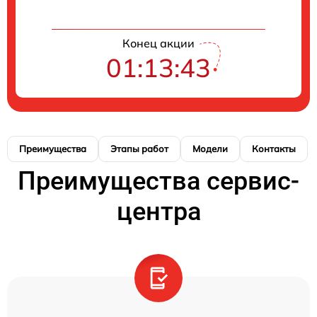
Конец акции
01:13:42
Преимущества
Этапы работ
Модели
Контакты
Преимущества сервис-
центра