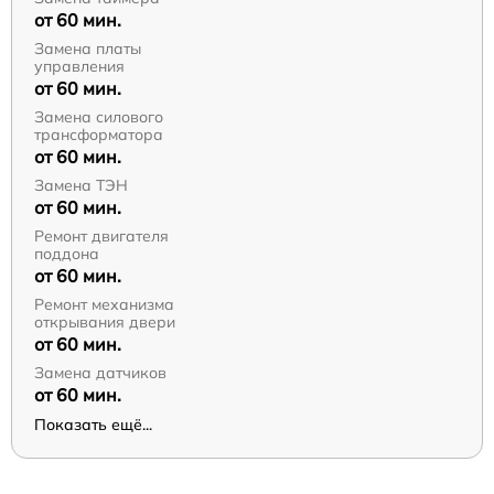
от 60 мин.
Замена платы
управления
от 60 мин.
Замена силового
трансформатора
от 60 мин.
Замена ТЭН
от 60 мин.
Ремонт двигателя
поддона
от 60 мин.
Ремонт механизма
открывания двери
от 60 мин.
Замена датчиков
от 60 мин.
Показать ещё...