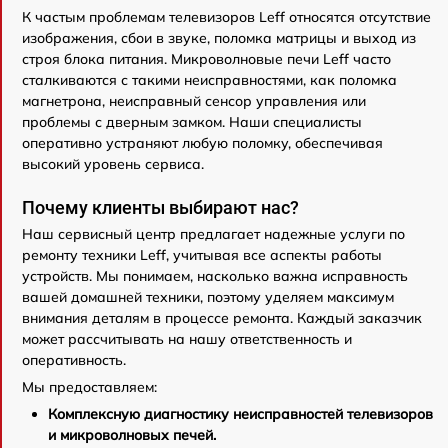
К частым проблемам телевизоров Leff относятся отсутствие
изображения, сбои в звуке, поломка матрицы и выход из
строя блока питания. Микроволновые печи Leff часто
сталкиваются с такими неисправностями, как поломка
магнетрона, неисправный сенсор управления или
проблемы с дверным замком. Наши специалисты
оперативно устраняют любую поломку, обеспечивая
высокий уровень сервиса.
Почему клиенты выбирают нас?
Наш сервисный центр предлагает надежные услуги по
ремонту техники Leff, учитывая все аспекты работы
устройств. Мы понимаем, насколько важна исправность
вашей домашней техники, поэтому уделяем максимум
внимания деталям в процессе ремонта. Каждый заказчик
может рассчитывать на нашу ответственность и
оперативность.
Мы предоставляем:
Комплексную диагностику неисправностей телевизоров
и микроволновых печей.