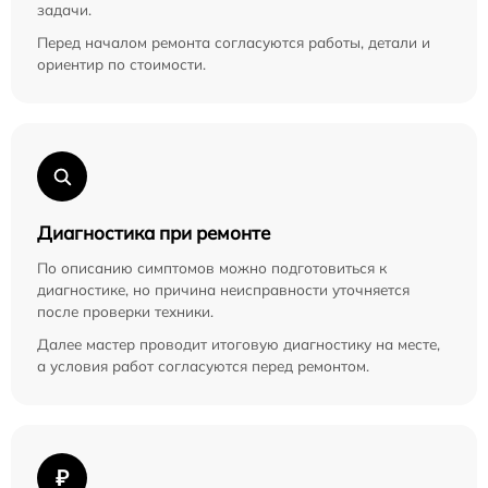
задачи.
Перед началом ремонта согласуются работы, детали и
ориентир по стоимости.
Диагностика при ремонте
По описанию симптомов можно подготовиться к
диагностике, но причина неисправности уточняется
после проверки техники.
Далее мастер проводит итоговую диагностику на месте,
а условия работ согласуются перед ремонтом.
₽