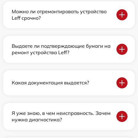
Можно ли отремонтировать устройство
Leff срочно?
Выдаете ли подтверждающие бумаги на
ремонт устройства Leff?
Какая документация выдается?
Я уже знаю, в чем неисправность. Зачем
нужна диагностика?