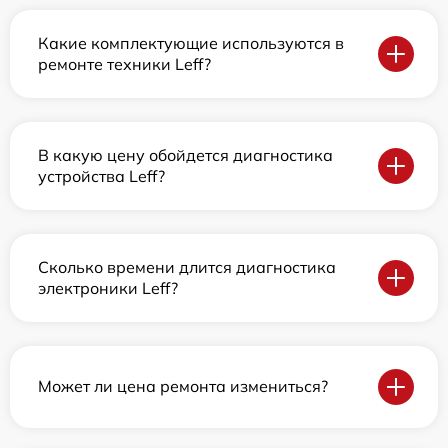
Какие комплектующие используются в
ремонте техники Leff?
В какую цену обойдется диагностика
устройства Leff?
Сколько времени длится диагностика
электроники Leff?
Может ли цена ремонта измениться?