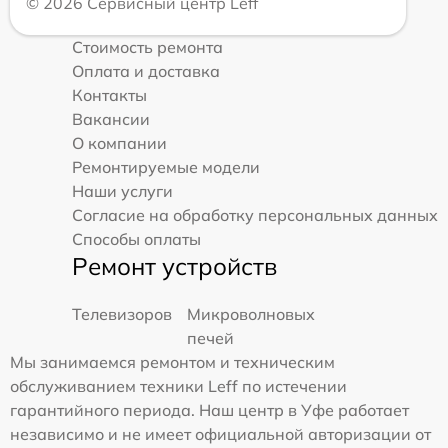
© 2026 Сервисный центр Leff
Стоимость ремонта
Оплата и доставка
Контакты
Вакансии
О компании
Ремонтируемые модели
Наши услуги
Согласие на обработку персональных данных
Способы оплаты
Ремонт устройств
Телевизоров
Микроволновых
печей
Мы занимаемся ремонтом и техническим
обслуживанием техники Leff по истечении
гарантийного периода. Наш центр в Уфе работает
независимо и не имеет официальной авторизации от