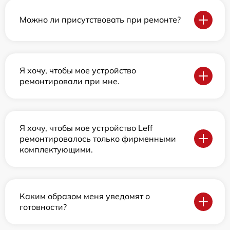
Можно ли присутствовать при ремонте?
Я хочу, чтобы мое устройство
ремонтировали при мне.
Я хочу, чтобы мое устройство Leff
ремонтировалось только фирменными
комплектующими.
Каким образом меня уведомят о
готовности?