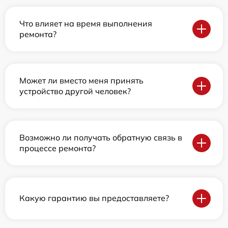
Что влияет на время выполнения
ремонта?
Может ли вместо меня принять
устройство другой человек?
Возможно ли получать обратную связь в
процессе ремонта?
Какую гарантию вы предоставляете?