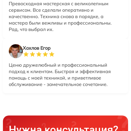
Превосходная мастерская с великолепным
сервисом. Все сделали оперативно и
качественно. Техника снова в порядке, а
мастера были вежливы и профессиональны.
Рад, что выбрал их.
Хохлов Егор
Ценю дружелюбный и профессиональный
подход к клиентам. Быстрая и эффективная
помощь с моей техникой, и приветливое
обслуживание - замечательное сочетание.
Нужна консультация?