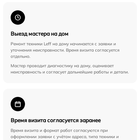
Выезд мастера на дом
Ремонт техники Leff на дому начинается с заявки и
уточнения неисправности. Время визита согласуется
отдельно.
Мастер проводит диагностику на дому, оценивает
неисправность и согласует дальнейшие работы и детали.
Время визита согласуется заранее
Время визита и формат работ согласуются при
оформлении заявки с учётом адреса, типа техники и