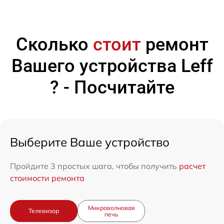
Сколько
стоит
ремонт
Вашего устройства Leff
? - Посчитайте
Выберите Ваше устройство
Пройдите 3 простых шага, чтобы получить
расчет
стоимости ремонта
Микроволновая
Телевизор
печь