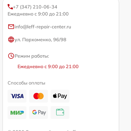
+7 (347) 210-06-34
Ежедневно с 9:00 до 21:00
info@leff-repair-center.ru
ул. Пархоменко, 96/98
Режим работы:
Ежедневно с 9:00 до 21:00
Способы оплаты