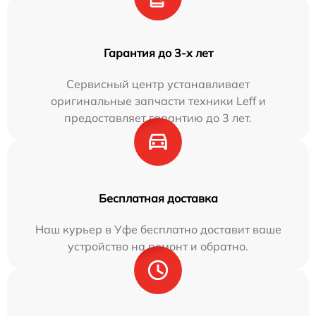
Гарантия до 3-х лет
Сервисный центр устанавливает
оригинальные запчасти техники Leff и
предоставляет гарантию до 3 лет.
Бесплатная доставка
Наш курьер в Уфе бесплатно доставит ваше
устройство на ремонт и обратно.