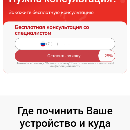
Закажите бесплатную консультацию
Бесплатная консультация со
специалистом
Оставить заявку
Нажимая на кнопку "Оставить заявку" Вы соглашаетесь c
политикой
конфиденциальности
Где починить Ваше
устройство и куда