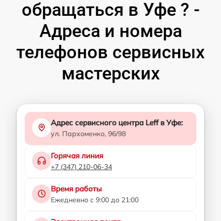
обращаться в Уфе ? -
Адреса и номера
телефонов сервисных
мастерских
Адрес сервисного центра Leff в Уфе:
ул. Пархоменко, 96/98
Горячая линия
+7 (347) 210-06-34
Время работы
Ежедневно с 9:00 до 21:00