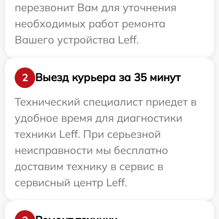
перезвонит Вам для уточнения
необходимых работ ремонта
Вашего устройства Leff.
Выезд курьера за 35 минут
2
Технический специалист приедет в
удобное время для диагностики
техники Leff. При серьезной
неисправности мы бесплатно
доставим технику в сервис в
сервисный центр Leff.