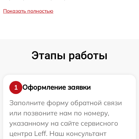
Показать полностью
Этапы работы
Оформление заявки
1
Заполните форму обратной связи
или позвоните нам по номеру,
указанному на сайте сервисного
центра Leff. Наш консультант