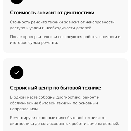
Стоимость зависит от диагностики
Стоимость ремонта техники зависит от неисправности,
доступа к узлам и необходимости деталей.
После проверки техники согласуются работы, запчасти и
итоговая сумма ремонта.
Сервисный центр по бытовой технике
В одном месте собраны диагностика, ремонт и
обслуживание бытовой техники по основным
направлениям.
Ремонтируем основные виды бытовой техники: от
диагностики до согласованных работ и замены деталей.