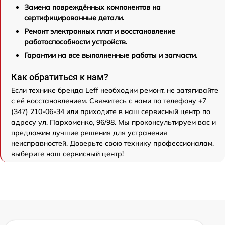
Замена повреждённых компонентов на
сертифицированные детали.
Ремонт электронных плат и восстановление
работоспособности устройств.
Гарантии на все выполненные работы и запчасти.
Как обратиться к нам?
Если технике бренда Leff необходим ремонт, не затягивайте
с её восстановлением. Свяжитесь с нами по телефону +7
(347) 210-06-34 или приходите в наш сервисный центр по
адресу ул. Пархоменко, 96/98. Мы проконсультируем вас и
предложим лучшие решения для устранения
неисправностей. Доверьте свою технику профессионалам,
выберите наш сервисный центр!