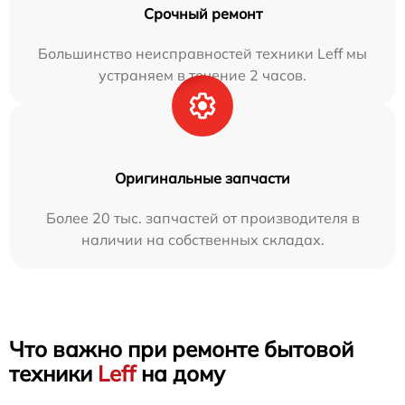
Срочный ремонт
Большинство неисправностей техники Leff мы
устраняем в течение 2 часов.
Оригинальные запчасти
Более 20 тыс. запчастей от производителя в
наличии на собственных складах.
Что важно при ремонте бытовой
техники
Leff
на дому