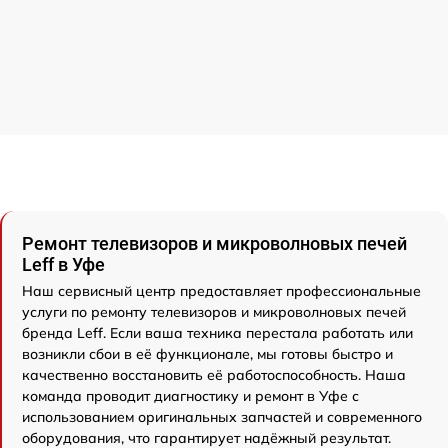
Ремонт телевизоров и микроволновых печей
Leff в Уфе
Наш сервисный центр предоставляет профессиональные
услуги по ремонту телевизоров и микроволновых печей
бренда Leff. Если ваша техника перестала работать или
возникли сбои в её функционале, мы готовы быстро и
качественно восстановить её работоспособность. Наша
команда проводит диагностику и ремонт в Уфе с
использованием оригинальных запчастей и современного
оборудования, что гарантирует надёжный результат.