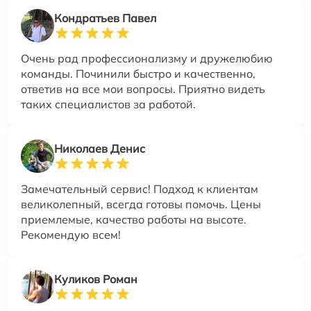
Кондратьев Павел
Очень рад профессионализму и дружелюбию
команды. Починили быстро и качественно,
ответив на все мои вопросы. Приятно видеть
таких специалистов за работой.
Николаев Денис
Замечательный сервис! Подход к клиентам
великолепный, всегда готовы помочь. Цены
приемлемые, качество работы на высоте.
Рекомендую всем!
Куликов Роман