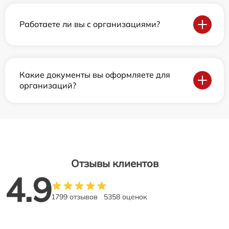
Работаете ли вы с организациями?
Какие документы вы оформляете для
организаций?
Отзывы клиентов
4.9
1799 отзывов
5358 оценок