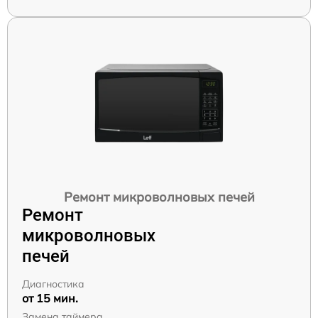
Ремонт микроволновых печей
Ремонт
микроволновых
печей
Диагностика
от 15 мин.
Замена таймера