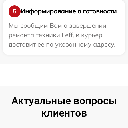
Информирование о готовности
5
Мы сообщим Вам о завершении
ремонта техники Leff, и курьер
доставит ее по указанному адресу.
Актуальные вопросы
клиентов