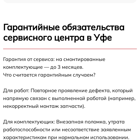
Гарантийные обязательства
сервисного центра в Уфе
Гарантия от сервиса: на смонтированные
комплектующие — до 3 месяцев.
Что считается гарантийным случаем?
Для работ: Повторное проявление дефекта, который
напрямую связан с выполненной работой (например,
некорректный монтаж запчасти).
Для комплектующих: Внезапная поломка, утрата
работоспособности или несоответствие заявленным
характеристикам при нормальном использовании.