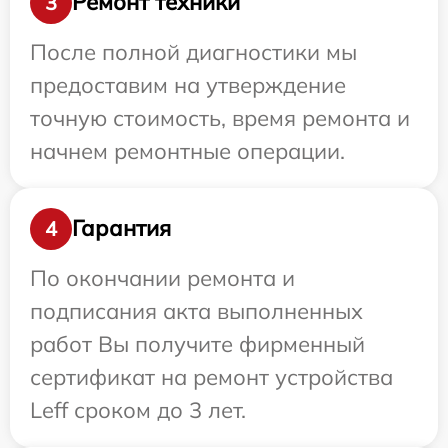
Ремонт техники
3
После полной диагностики мы
предоставим на утверждение
точную стоимость, время ремонта и
начнем ремонтные операции.
Гарантия
4
По окончании ремонта и
подписания акта выполненных
работ Вы получите фирменный
сертификат на ремонт устройства
Leff сроком до 3 лет.