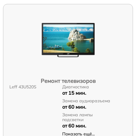
Ремонт телевизоров
Leff 43U520S
Диагностика
от 15 мин.
Замена аудиоразъема
от 60 мин.
Замена лампы
подсветки
от 60 мин.
Показать ещё...