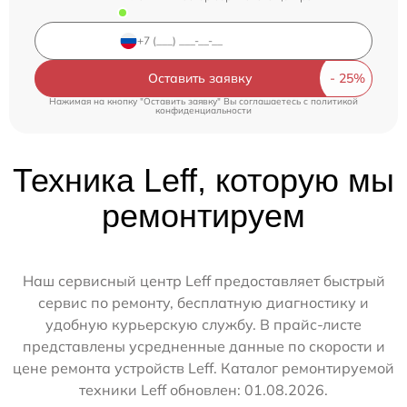
Оставить заявку
Нажимая на кнопку "Оставить заявку" Вы соглашаетесь c
политикой
конфиденциальности
Техника Leff, которую мы
ремонтируем
Наш сервисный центр Leff предоставляет быстрый
сервис по ремонту, бесплатную диагностику и
удобную курьерскую службу. В прайс-листе
представлены усредненные данные по скорости и
цене ремонта устройств Leff. Каталог ремонтируемой
техники Leff обновлен: 01.08.2026.